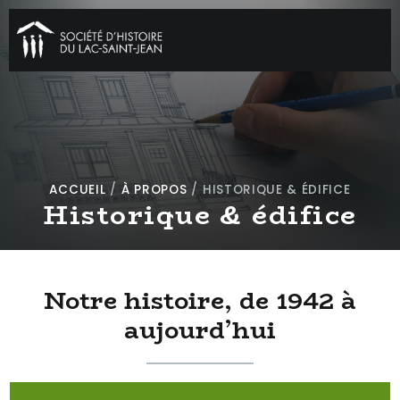
ACCUEIL
/
À PROPOS
/
HISTORIQUE & ÉDIFICE
Historique & édifice
Notre histoire, de 1942 à
aujourd’hui