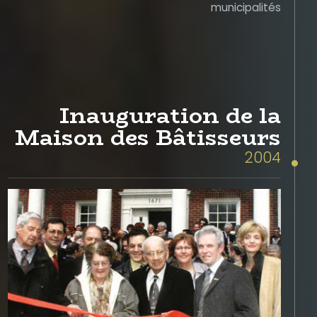
municipalités
Inauguration de la
Maison des Bâtisseurs
2004