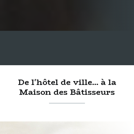
De l'hôtel de ville... à la
Maison des Bâtisseurs