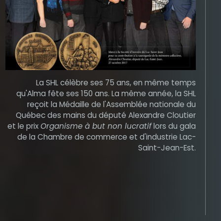
La SHL célèbre ses 75 ans, en même temps
qu'Alma fête ses 150 ans. La même année, la SHL
reçoit la Médaille de l'Assemblée nationale du
Québec des mains du député Alexandre Cloutier
et le prix
Organisme à but non lucratif
lors du gala
de la Chambre de commerce et d'industrie Lac-
Saint-Jean-Est.