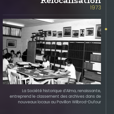
Relocalisation
1973
La Société historique d’Alma, renaissante,
entreprend le classement des archives dans de
nouveaux locaux au Pavillon Wilbrod-Dufour