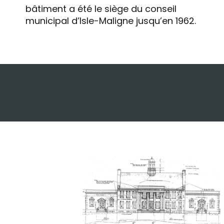
bâtiment a été le siège du conseil
municipal d’Isle-Maligne jusqu’en 1962.