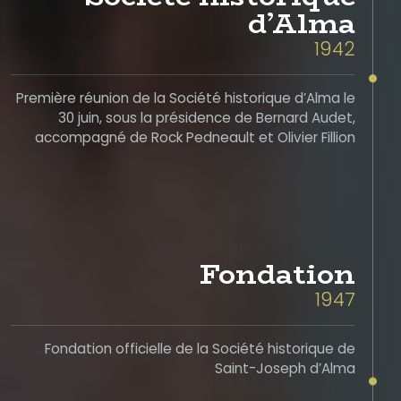
d’Alma
1942
Première réunion de la Société historique d’Alma le
30 juin, sous la présidence de Bernard Audet,
accompagné de Rock Pedneault et Olivier Fillion
Fondation
1947
Fondation officielle de la Société historique de
Saint-Joseph d’Alma