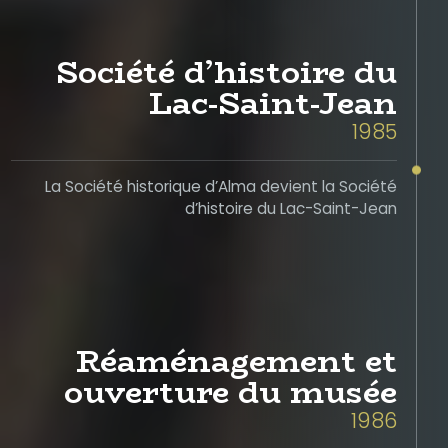
Société d’histoire du
Lac-Saint-Jean
1985
La Société historique d’Alma devient la Société
d’histoire du Lac-Saint-Jean
Réaménagement et
ouverture du musée
1986