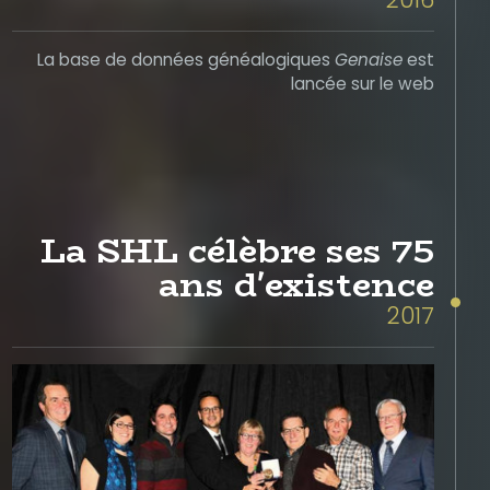
La base de données généalogiques
Genaise
est
lancée sur le web
La SHL célèbre ses 75
ans d'existence
2017