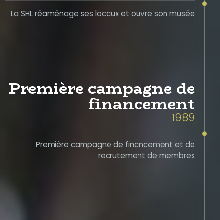
La SHL réaménage ses locaux et ouvre son musée
Première campagne de
financement
1989
Première campagne de financement et de
recrutement de membres