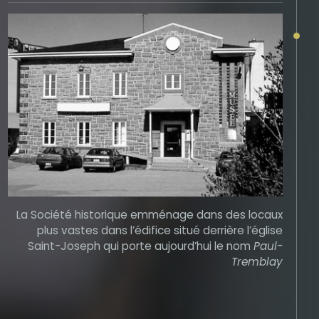
La Société historique emménage dans des locaux
plus vastes dans l’édifice situé derrière l’église
Saint-Joseph qui porte aujourd’hui le nom
Paul-
Tremblay