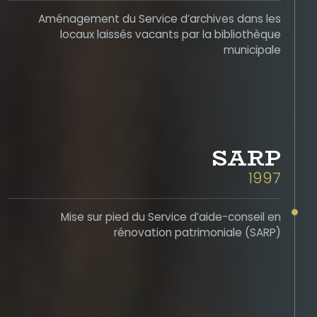
Aménagement du Service d’archives dans les
locaux laissés vacants par la bibliothèque
municipale
SARP
1997
Mise sur pied du Service d’aide-conseil en
rénovation patrimoniale (SARP)