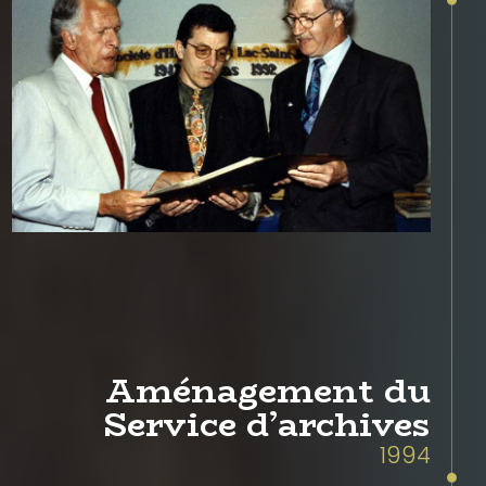
Aménagement du
Service d’archives
1994