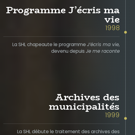
Programme J’écris ma
vie
1998
La SHL chapeaute le programme
J’écris ma vie
,
devenu depuis
Je me raconte
Archives des
municipalités
1999
La SHL débute le traitement des archives des