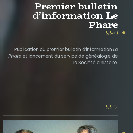
Premier bulletin
d’information Le
Phare
1990
Publication du premier bulletin d’information
Le
Phare
et lancement du service de généalogie de
la Société d’histoire.
1992