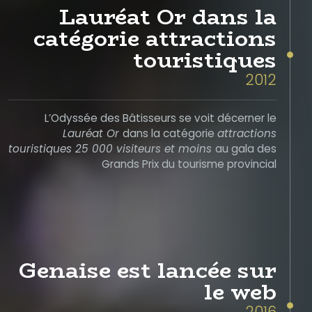
Lauréat Or dans la
catégorie attractions
touristiques
2012
L’Odyssée des Bâtisseurs se voit décerner le
Lauréat Or
dans la catégorie
attractions
touristiques 25 000 visiteurs et moins
au gala des
Grands Prix du tourisme provincial
Genaise est lancée sur
le web
2016