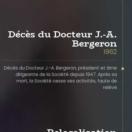
Décès du Docteur J.-A.
Bergeron
1962
Décès du Docteur J.-A. Bergeron, président et âme
dirigeante de la Société depuis 1947. Après sa
mort, la Société cesse ses activités, faute de
relève