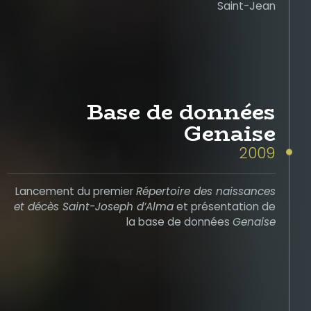
Saint-Jean
Base de données
Genaise
2009
Lancement du premier
Répertoire des naissances
et décès Saint-Joseph d’Alma
et présentation de
la base de données
Genaise