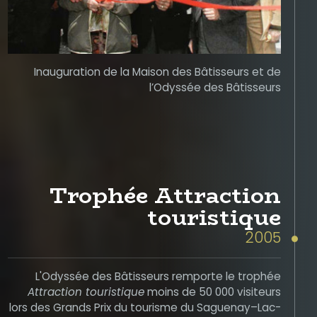
Inauguration de la Maison des Bâtisseurs et de
l’Odyssée des Bâtisseurs
Trophée Attraction
touristique
2005
L'Odyssée des Bâtisseurs remporte le trophée
Attraction touristique
moins de 50 000 visiteurs
lors des Grands Prix du tourisme du Saguenay–Lac-