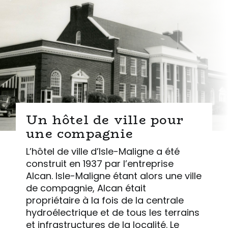
Un hôtel de ville pour
une compagnie
L’hôtel de ville d’Isle-Maligne a été
construit en 1937 par l’entreprise
Alcan. Isle-Maligne étant alors une ville
de compagnie, Alcan était
propriétaire à la fois de la centrale
hydroélectrique et de tous les terrains
et infrastructures de la localité. Le