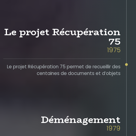
Le projet Récupération
75
1975
Le projet Récupération 75 permet de recueillir des
centaines de documents et d’objets
Déménagement
1979