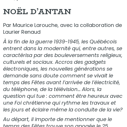
NOËL D’ANTAN
Par Maurice Larouche, avec la collaboration de
Laurier Renaud
À la fin de la guerre 1939-1945, les Québécois
entrent dans la modernité qui, entre autres, se
caractérisa par des bouleversements religieux,
culturels et sociaux. Accros des gadgets
électroniques, les nouvelles générations se
demande sans doute comment se vivait le
temps des Fêtes avant l’arrivée de l’électricité,
du téléphone, de la télévision… Alors, la
question qui tue : comment être heureux avec
une Foi chrétienne qui rythme les travaux et
les jours et éclaire même la conduite de la vie?
Au départ, il importe de mentionner que le
temps des Fêtes trouve son apogée le 25