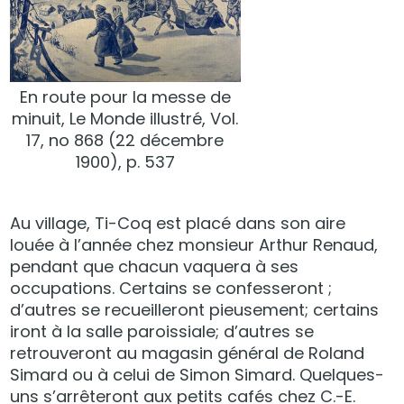
En route pour la messe de
minuit, Le Monde illustré, Vol.
17, no 868 (22 décembre
1900), p. 537
Au village, Ti-Coq est placé dans son aire
louée à l’année chez monsieur Arthur Renaud,
pendant que chacun vaquera à ses
occupations. Certains se confesseront ;
d’autres se recueilleront pieusement; certains
iront à la salle paroissiale; d’autres se
retrouveront au magasin général de Roland
Simard ou à celui de Simon Simard. Quelques-
uns s’arrêteront aux petits cafés chez C.-E.