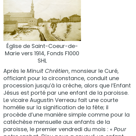
Église de Saint-Coeur-de-
Marie vers 1914, Fonds F1000
SHL
Après le
Minuit Chrétien
, monsieur le Curé,
officiant pour la circonstance, conduit une
procession jusqu’à la crèche, alors que l’Enfant
Jésus est porté par une enfant de la paroisse.
Le vicaire Augustin Verreau fait une courte
homélie sur la signification de la fête; il
procède d’une manière simple comme pour la
catéchèse mensuelle aux enfants de la
paroisse, le premier vendredi du mois : «
Pour