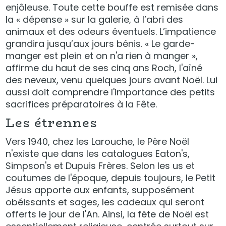
enjôleuse. Toute cette bouffe est remisée dans
la « dépense » sur la galerie, à l’abri des
animaux et des odeurs éventuels. L’impatience
grandira jusqu’aux jours bénis. « Le garde-
manger est plein et on n'a rien à manger »,
affirme du haut de ses cinq ans Roch, l'aîné
des neveux, venu quelques jours avant Noël. Lui
aussi doit comprendre l'importance des petits
sacrifices préparatoires à la Fête.
Les étrennes
Vers 1940, chez les Larouche, le Père Noël
n'existe que dans les catalogues Eaton's,
Simpson's et Dupuis Frères. Selon les us et
coutumes de l'époque, depuis toujours, le Petit
Jésus apporte aux enfants, supposément
obéissants et sages, les cadeaux qui seront
offerts le jour de l'An. Ainsi, la fête de Noël est