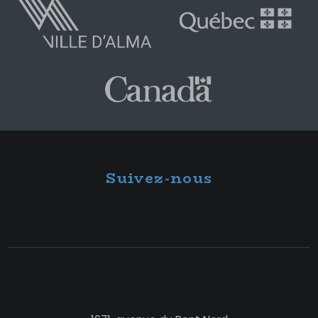
Suivez-nous