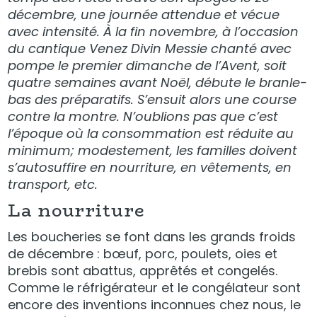
décembre, une journée attendue et vécue
avec intensité. À la fin novembre, à l’occasion
du cantique Venez Divin Messie chanté avec
pompe le premier dimanche de l’Avent, soit
quatre semaines avant Noël, débute le branle-
bas des préparatifs. S’ensuit alors une course
contre la montre. N’oublions pas que c’est
l’époque où la consommation est réduite au
minimum; modestement, les familles doivent
s’autosuffire en nourriture, en vêtements, en
transport, etc.
La nourriture
Les boucheries se font dans les grands froids
de décembre : bœuf, porc, poulets, oies et
brebis sont abattus, apprêtés et congelés.
Comme le réfrigérateur et le congélateur sont
encore des inventions inconnues chez nous, le