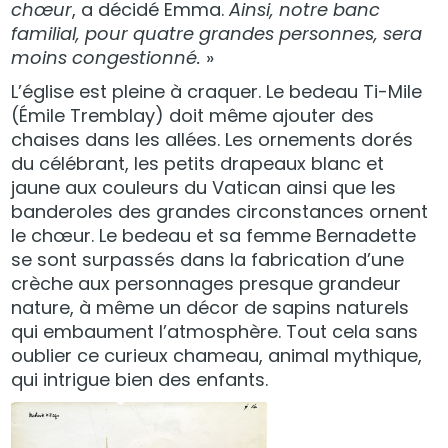
chœur
, a décidé Emma.
Ainsi, notre banc
familial, pour quatre grandes personnes, sera
moins congestionné.
»
L’église est pleine à craquer. Le bedeau Ti-Mile
(Émile Tremblay) doit même ajouter des
chaises dans les allées. Les ornements dorés
du célébrant, les petits drapeaux blanc et
jaune aux couleurs du Vatican ainsi que les
banderoles des grandes circonstances ornent
le chœur. Le bedeau et sa femme Bernadette
se sont surpassés dans la fabrication d’une
crèche aux personnages presque grandeur
nature, à même un décor de sapins naturels
qui embaument l’atmosphère. Tout cela sans
oublier ce curieux chameau, animal mythique,
qui intrigue bien des enfants.