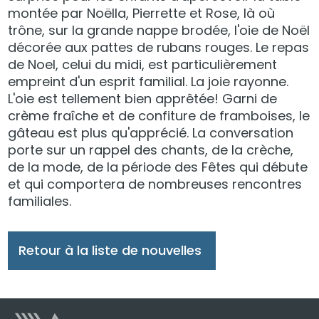
montée par Noëlla, Pierrette et Rose, là où
trône, sur la grande nappe brodée, l'oie de Noël
décorée aux pattes de rubans rouges. Le repas
de Noel, celui du midi, est particulièrement
empreint d'un esprit familial. La joie rayonne.
L'oie est tellement bien apprêtée! Garni de
crème fraîche et de confiture de framboises, le
gâteau est plus qu'apprécié. La conversation
porte sur un rappel des chants, de la crèche,
de la mode, de la période des Fêtes qui débute
et qui comportera de nombreuses rencontres
familiales.
Retour à la liste de nouvelles