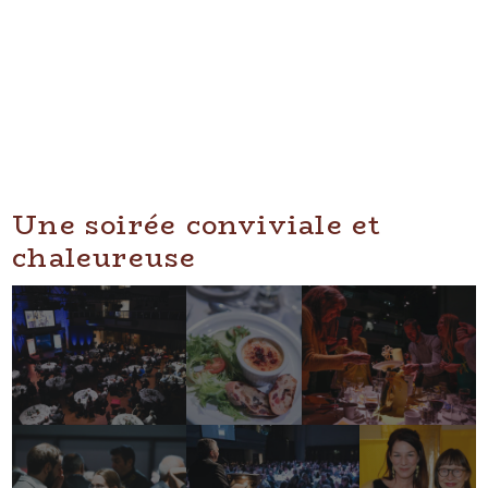
Une soirée conviviale et
chaleureuse