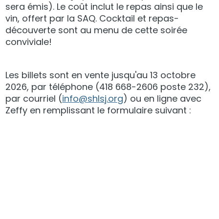
sera émis). Le coût inclut le repas ainsi que le
vin, offert par la SAQ. Cocktail et repas-
découverte sont au menu de cette soirée
conviviale!
Les billets sont en vente jusqu'au 13 octobre
2026, par téléphone (418 668-2606 poste 232),
par courriel (
info@shlsj.org
) ou en ligne avec
Zeffy en remplissant le formulaire suivant :