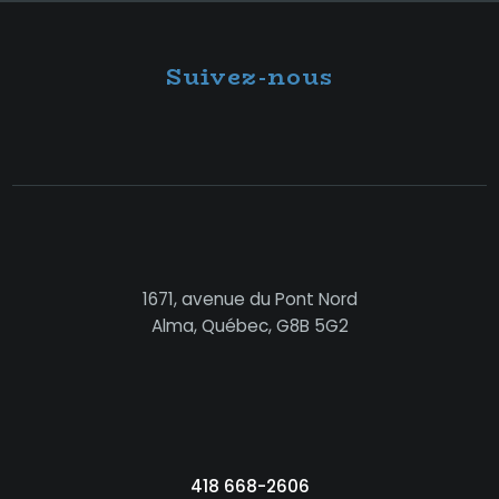
Suivez-nous
1671, avenue du Pont Nord
Alma, Québec, G8B 5G2
418 668-2606