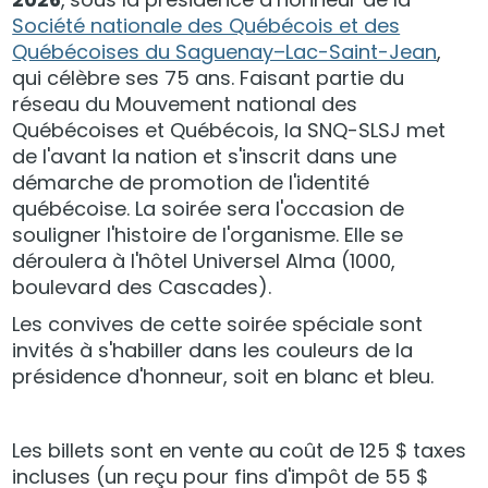
Société nationale des Québécois et des
Québécoises du Saguenay–Lac-Saint-Jean
,
qui célèbre ses 75 ans. Faisant partie du
réseau du Mouvement national des
Québécoises et Québécois, la SNQ-SLSJ met
de l'avant la nation et s'inscrit dans une
démarche de promotion de l'identité
québécoise. La soirée sera l'occasion de
souligner l'histoire de l'organisme. Elle se
déroulera à l'hôtel Universel Alma (1000,
boulevard des Cascades).
Les convives de cette soirée spéciale sont
invités à s'habiller dans les couleurs de la
présidence d'honneur, soit en blanc et bleu.
Les billets sont en vente au coût de 125 $ taxes
incluses (un reçu pour fins d'impôt de 55 $