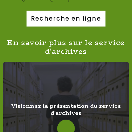
Recherche en ligne
En savoir plus sur le service
d'archives
Visionnez la présentation du service
d'archives