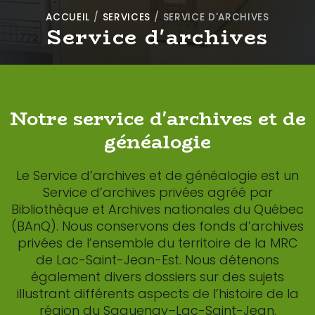
ACCUEIL
/
SERVICES
/
SERVICE D'ARCHIVES
Service d'archives
Notre service d'archives et de
généalogie
Le Service d’archives et de généalogie est un
Service d’archives privées agréé par
Bibliothèque et Archives nationales du Québec
(BAnQ). Nous conservons des fonds d’archives
privées de l’ensemble du territoire de la MRC
de Lac-Saint-Jean-Est. Nous détenons
également divers dossiers sur des sujets
illustrant différents aspects de l’histoire de la
région du Saguenay–Lac-Saint-Jean.