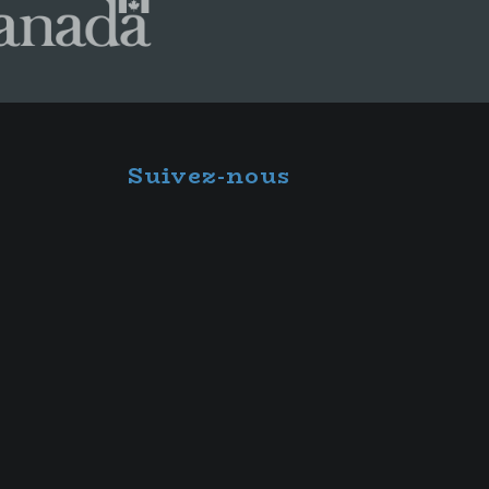
Suivez-nous