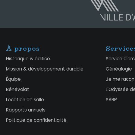
À propos
Service
Historique & édifice
Service d'ar
Mission & développement durable
Généalogie
Équipe
Je me racon
Bénévolat
L'Odyssée de
Location de salle
SARP
Rapports annuels
Politique de confidentialité