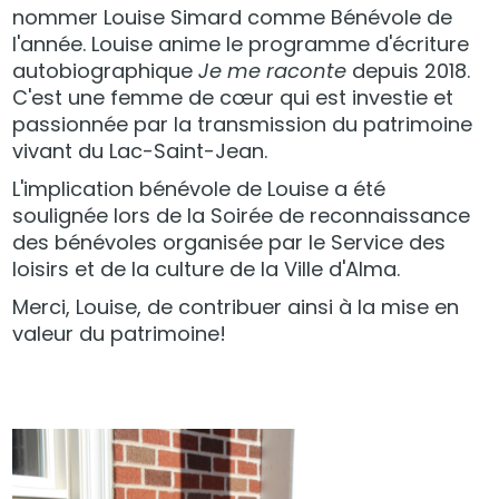
nommer Louise Simard comme Bénévole de
l'année. Louise anime le programme d'écriture
autobiographique
Je me raconte
depuis 2018.
C'est une femme de cœur qui est investie et
passionnée par la transmission du patrimoine
vivant du Lac-Saint-Jean.
L'implication bénévole de Louise a été
soulignée lors de la Soirée de reconnaissance
des bénévoles organisée par le Service des
loisirs et de la culture de la Ville d'Alma.
Merci, Louise, de contribuer ainsi à la mise en
valeur du patrimoine!