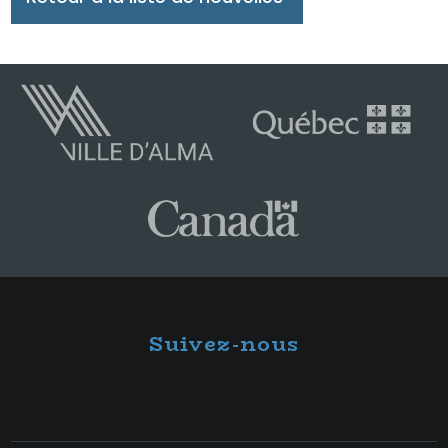
Suivez-nous