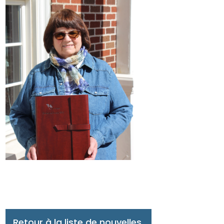
Retour à la liste de nouvelles