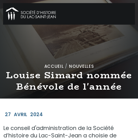
ACCUEIL
/
NOUVELLES
Louise Simard nommée
Bénévole de l'année
27
AVRIL
2024
Le conseil d'administration de la Société
d’histoire du Lac-Saint-Jean a choisie de